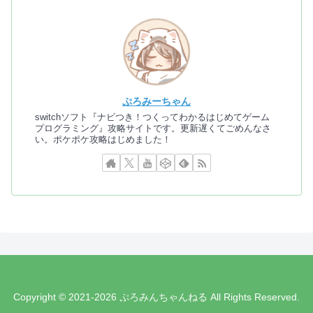
ぷろみーちゃん
switchソフト『ナビつき！つくってわかるはじめてゲーム
プログラミング』攻略サイトです。更新遅くてごめんなさ
い。ポケポケ攻略はじめました！
Copyright © 2021-2026 ぷろみんちゃんねる All Rights Reserved.