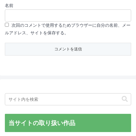
名前
次回のコメントで使用するためブラウザーに自分の名前、メー
ルアドレス、サイトを保存する。
当サイトの取り扱い作品