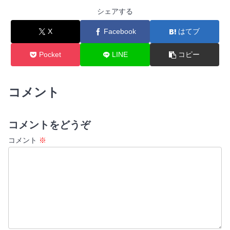
シェアする
X
Facebook
はてブ
Pocket
LINE
コピー
コメント
コメントをどうぞ
コメント
※