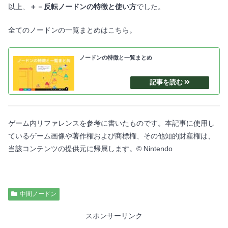
以上、
＋－反転ノードンの特徴と使い方
でした。
全てのノードンの一覧まとめはこちら。
ノードンの特徴と一覧まとめ
ゲーム内リファレンスを参考に書いたものです。本記事に使用し
ているゲーム画像や著作権および商標権、その他知的財産権は、
当該コンテンツの提供元に帰属します。© Nintendo
中間ノードン
スポンサーリンク