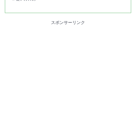
スポンサーリンク