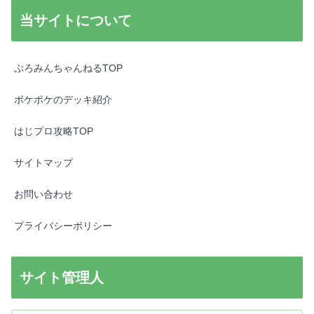
当サイトについて
ぷろみんちゃんねるTOP
ポケポケのデッキ紹介
はじプロ攻略TOP
サイトマップ
お問い合わせ
プライバシーポリシー
サイト管理人