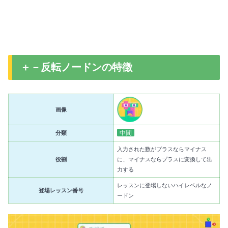
＋－反転ノードンの特徴
画像
中間
分類
入力された数がプラスならマイナス
役割
に、マイナスならプラスに変換して出
力する
レッスンに登場しないハイレベルなノ
登場レッスン番号
ードン