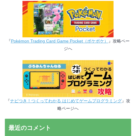
『
Pokémon Trading Card Game Pocket（ポケポケ）
』攻略ペー
ジへ
『
ナビつき！つくってわかる はじめてゲームプログラミング
』攻
略ページへ
最近のコメント