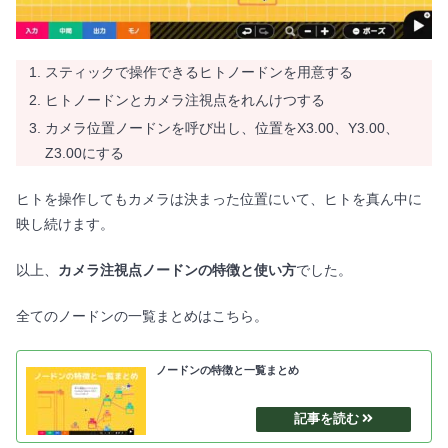
スティックで操作できるヒトノードンを用意する
ヒトノードンとカメラ注視点をれんけつする
カメラ位置ノードンを呼び出し、位置をX3.00、Y3.00、
Z3.00にする
ヒトを操作してもカメラは決まった位置にいて、ヒトを真ん中に
映し続けます。
以上、
カメラ注視点ノードンの特徴と使い方
でした。
全てのノードンの一覧まとめはこちら。
ノードンの特徴と一覧まとめ