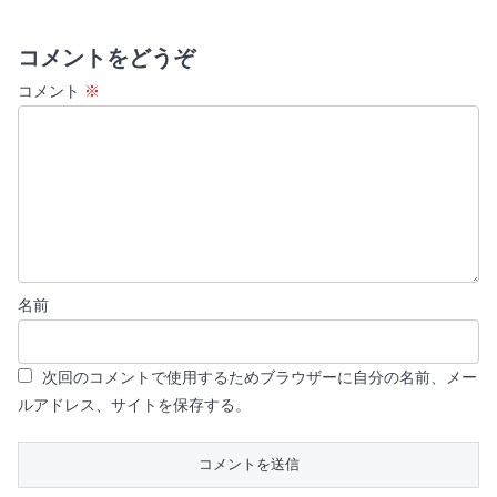
コメントをどうぞ
コメント
※
名前
次回のコメントで使用するためブラウザーに自分の名前、メー
ルアドレス、サイトを保存する。