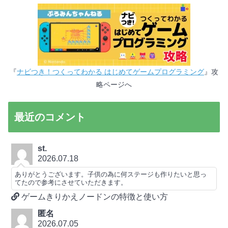
『
ナビつき！つくってわかる はじめてゲームプログラミング
』攻
略ページへ
最近のコメント
st.
2026.07.18
ありがとうございます。子供の為に何ステージも作りたいと思っ
てたので参考にさせていただきます。
ゲームきりかえノードンの特徴と使い方
匿名
2026.07.05