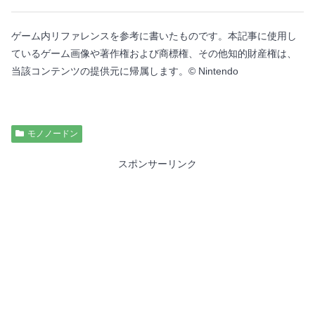
ゲーム内リファレンスを参考に書いたものです。本記事に使用し
ているゲーム画像や著作権および商標権、その他知的財産権は、
当該コンテンツの提供元に帰属します。© Nintendo
モノノードン
スポンサーリンク