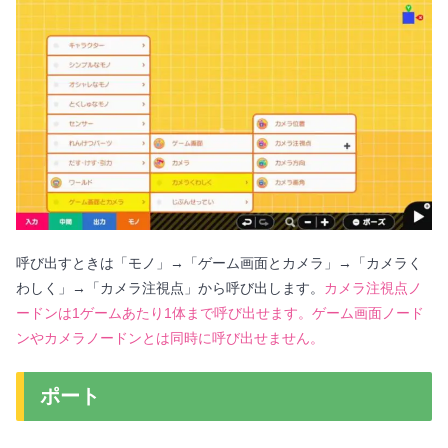
呼び出すときは「モノ」→「ゲーム画面とカメラ」→「カメラく
わしく」→「カメラ注視点」から呼び出します。
カメラ注視点ノ
ードンは1ゲームあたり1体まで呼び出せます。ゲーム画面ノード
ンやカメラノードンとは同時に呼び出せません。
ポート