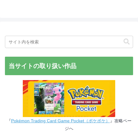
当サイトの取り扱い作品
『
Pokémon Trading Card Game Pocket（ポケポケ）
』攻略ペー
ジへ