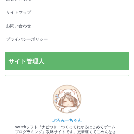
サイトマップ
お問い合わせ
プライバシーポリシー
サイト管理人
ぷろみーちゃん
switchソフト『ナビつき！つくってわかるはじめてゲーム
プログラミング』攻略サイトです。更新遅くてごめんなさ