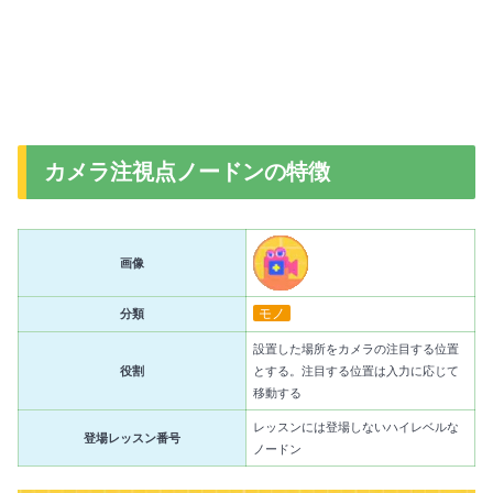
カメラ注視点ノードンの特徴
画像
モノ
分類
設置した場所をカメラの注目する位置
役割
とする。注目する位置は入力に応じて
移動する
レッスンには登場しないハイレベルな
登場レッスン番号
ノードン