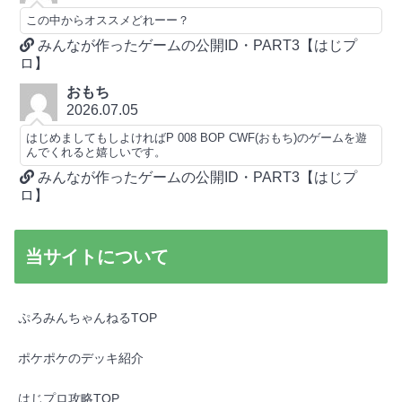
この中からオススメどれーー？
みんなが作ったゲームの公開ID・PART3【はじプ
ロ】
おもち
2026.07.05
はじめましてもしよければP 008 BOP CWF(おもち)のゲームを遊
んでくれると嬉しいです。
みんなが作ったゲームの公開ID・PART3【はじプ
ロ】
当サイトについて
ぷろみんちゃんねるTOP
ポケポケのデッキ紹介
はじプロ攻略TOP