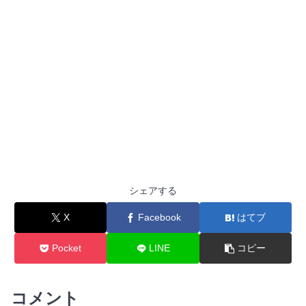
シェアする
X
Facebook
はてブ
Pocket
LINE
コピー
コメント