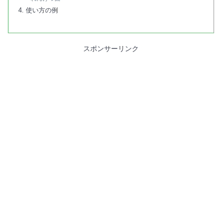
使い方の例
スポンサーリンク