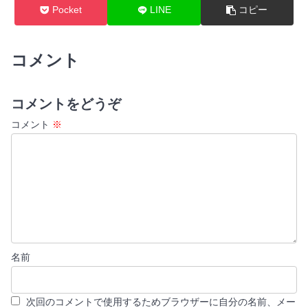
Pocket
LINE
コピー
コメント
コメントをどうぞ
コメント
※
名前
次回のコメントで使用するためブラウザーに自分の名前、メー