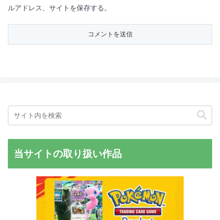
ルアドレス、サイトを保存する。
当サイトの取り扱い作品