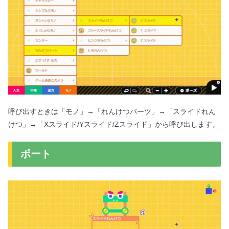
呼び出すときは「モノ」→「れんけつパーツ」→「スライドれん
けつ」→「Xスライド/Yスライド/Zスライド」から呼び出します。
ポート