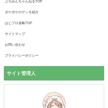
ぷろみんちゃんねるTOP
ポケポケのデッキ紹介
はじプロ攻略TOP
サイトマップ
お問い合わせ
プライバシーポリシー
サイト管理人