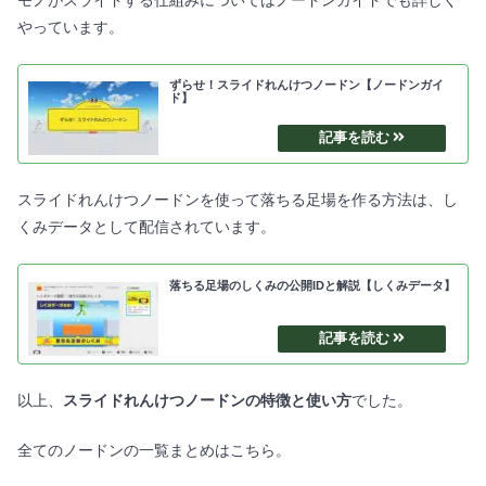
やっています。
ずらせ！スライドれんけつノードン【ノードンガイ
ド】
スライドれんけつノードンを使って落ちる足場を作る方法は、し
くみデータとして配信されています。
落ちる足場のしくみの公開IDと解説【しくみデータ】
以上、
スライドれんけつノードンの特徴と使い方
でした。
全てのノードンの一覧まとめはこちら。