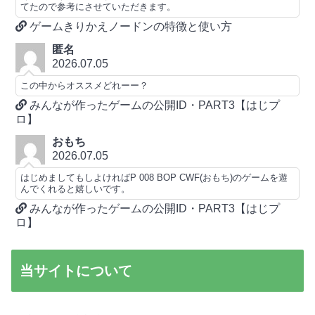
てたので参考にさせていただきます。
ゲームきりかえノードンの特徴と使い方
匿名
2026.07.05
この中からオススメどれーー？
みんなが作ったゲームの公開ID・PART3【はじプ
ロ】
おもち
2026.07.05
はじめましてもしよければP 008 BOP CWF(おもち)のゲームを遊
んでくれると嬉しいです。
みんなが作ったゲームの公開ID・PART3【はじプ
ロ】
当サイトについて