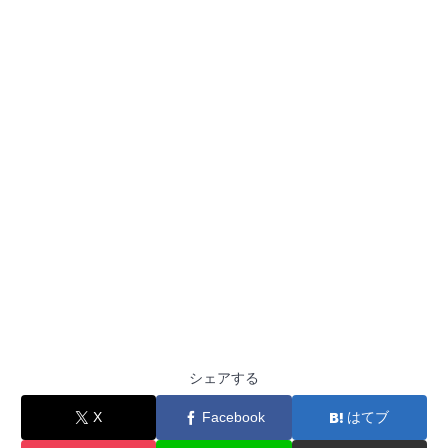
シェアする
X
Facebook
はてブ