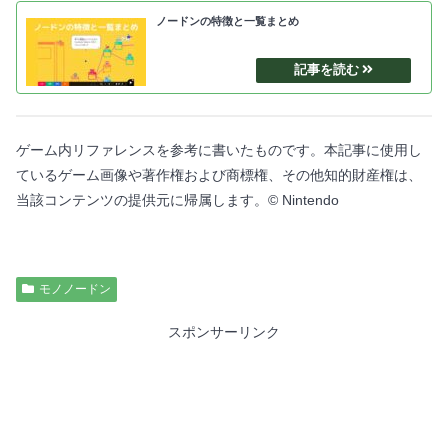
ノードンの特徴と一覧まとめ
ゲーム内リファレンスを参考に書いたものです。本記事に使用し
ているゲーム画像や著作権および商標権、その他知的財産権は、
当該コンテンツの提供元に帰属します。© Nintendo
モノノードン
スポンサーリンク